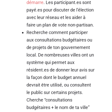
démarre
. Les participant.es sont
payé.es pour discuter de l’élection
avec leur réseau et les aider à
faire un plan de vote non-partisan.
Recherche comment participer
aux consultations budgétaires ou
de projets de ton gouvernement
local. De nombreuses villes ont un
système qui permet aux
résident.es de donner leur avis sur
la façon dont le budget annuel
devrait être utilisé, ou consultent
le public sur certains projets.
Cherche “consultations
budgétaires + le nom de ta ville”