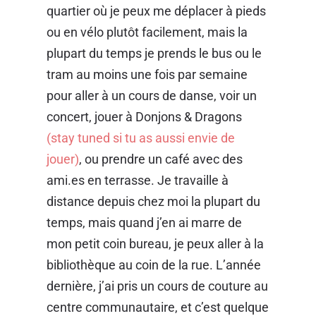
quartier où je peux me déplacer à pieds
ou en vélo plutôt facilement, mais la
plupart du temps je prends le bus ou le
tram au moins une fois par semaine
pour aller à un cours de danse, voir un
concert, jouer à Donjons & Dragons
(stay tuned si tu as aussi envie de
jouer)
,
ou prendre un café avec des
ami.es en terrasse. Je travaille à
distance depuis chez moi la plupart du
temps, mais quand j’en ai marre de
mon petit coin bureau, je peux aller à la
bibliothèque au coin de la rue. L’année
dernière, j’ai pris un cours de couture au
centre communautaire, et c’est quelque