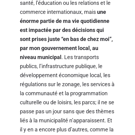
santé, l’éducation ou les relations et le
commerce internationaux, mais
une
énorme partie de ma vie quotidienne
est impactée par des décisions qui
sont prises juste “en bas de chez moi”,
par mon gouvernement local, au
niveau municipal
. Les transports
publics, l’infrastructure publique, le
développement économique local, les
régulations sur le zonage, les services à
la communauté et la programmation
culturelle ou de loisirs, les parcs; il ne se
passe pas un jour sans que des thèmes
liés à la municipalité n’apparaissent. Et
il y en a encore plus d’autres, comme la