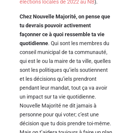
élections locales de 2022 au NB
).
Chez Nouvelle Majorité, on pense que
tu devrais pouvoir activement
façonner ce à quoi ressemble ta vie
quotidienne
. Qui sont les membres du
conseil municipal de ta communauté,
qui est le ou la maire de ta ville, quelles
sont les politiques qu’iels soutiennent
et les décisions qu’iels prendront
pendant leur mandat, tout ça va avoir
un impact sur ta vie quotidienne.
Nouvelle Majorité ne dit jamais à
personne pour qui voter; c’est une
décision que tu dois prendre toi-même.
Mais on t’aidera toujours à faire un plan