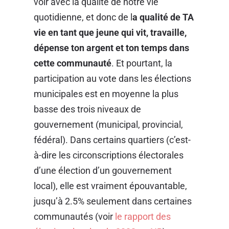
voir avec la qualité de notre vie
quotidienne, et donc de l
a qualité de TA
vie en tant que jeune qui vit, travaille,
dépense ton argent et ton temps dans
cette communauté
. Et pourtant, la
participation au vote dans les élections
municipales est en moyenne la plus
basse des trois niveaux de
gouvernement (municipal, provincial,
fédéral). Dans certains quartiers (c’est-
à-dire les circonscriptions électorales
d’une élection d’un gouvernement
local), elle est vraiment épouvantable,
jusqu’à 2.5% seulement dans certaines
communautés (voir
le rapport des