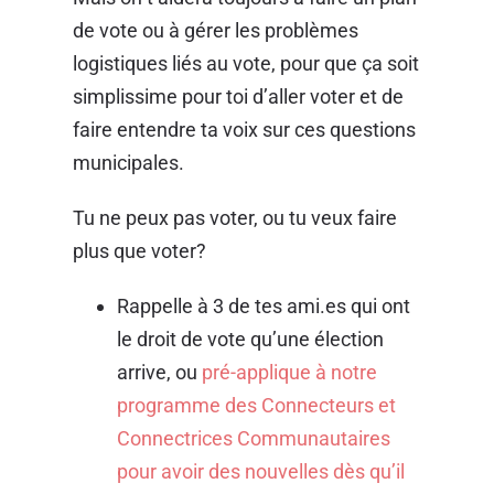
de vote ou à gérer les problèmes
logistiques liés au vote, pour que ça soit
simplissime pour toi d’aller voter et de
faire entendre ta voix sur ces questions
municipales.
Tu ne peux pas voter, ou tu veux faire
plus que voter?
Rappelle à 3 de tes ami.es qui ont
le droit de vote qu’une élection
arrive, ou
pré-
applique à notre
programme des Connecteurs et
Connectrices Communautaires
pour avoir des nouvelles dès qu’il