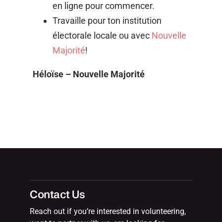
en ligne pour commencer.
Travaille pour ton institution
électorale locale ou avec
Nouvelle
Majorité
!
Héloïse – Nouvelle Majorité
Contact Us
Reach out if you’re interested in volunteering,