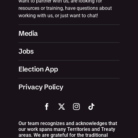
want to partner with us, are looking for
resources or training, have questions about
working with us, or just want to chat!
Media
Jobs
Election App
Privacy Policy
Our team recognizes and acknowledges that
our work spans many Territories and Treaty
areas. We are grateful for the traditional