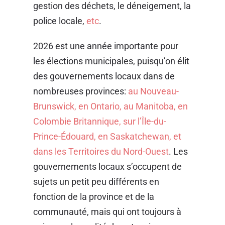
gestion des déchets, le déneigement, la
police locale,
etc
.
2026 est une année importante pour
les élections municipales, puisqu’on élit
des gouvernements locaux dans de
nombreuses provinces:
au Nouveau-
Brunswick, en Ontario, au Manitoba, en
Colombie Britannique, sur l’Île-du-
Prince-Édouard, en Saskatchewan, et
dans les Territoires du Nord-Ouest
. Les
gouvernements locaux s’occupent de
sujets un petit peu différents en
fonction de la province et de la
communauté, mais qui ont toujours à